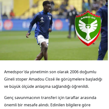
Amedspor'da yönetimin son olarak 2006 doğumlu
Gineli stoper Amadou Cissé ile görüşmelere başladığı
ve büyük ölçüde anlaşma sağlandığı öğrenildi.
Genç savunmacının transferi için taraflar arasında
önemli bir mesafe alındı. Edinilen bilgilere göre