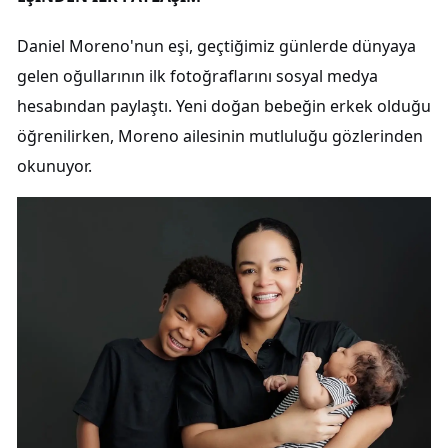
Daniel Moreno'nun eşi, geçtiğimiz günlerde dünyaya
gelen oğullarının ilk fotoğraflarını sosyal medya
hesabından paylaştı. Yeni doğan bebeğin erkek olduğu
öğrenilirken, Moreno ailesinin mutluluğu gözlerinden
okunuyor.