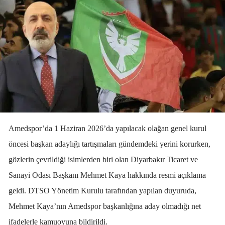
Amedspor’da 1 Haziran 2026’da yapılacak olağan genel kurul
öncesi başkan adaylığı tartışmaları gündemdeki yerini korurken,
gözlerin çevrildiği isimlerden biri olan Diyarbakır Ticaret ve
Sanayi Odası Başkanı Mehmet Kaya hakkında resmi açıklama
geldi. DTSO Yönetim Kurulu tarafından yapılan duyuruda,
Mehmet Kaya’nın Amedspor başkanlığına aday olmadığı net
ifadelerle kamuoyuna bildirildi.