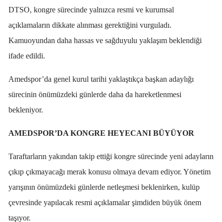
DTSO, kongre sürecinde yalnızca resmi ve kurumsal
açıklamaların dikkate alınması gerektiğini vurguladı.
Kamuoyundan daha hassas ve sağduyulu yaklaşım beklendiği
ifade edildi.
Amedspor’da genel kurul tarihi yaklaştıkça başkan adaylığı
sürecinin önümüzdeki günlerde daha da hareketlenmesi
bekleniyor.
AMEDSPOR’DA KONGRE HEYECANI BÜYÜYOR
Taraftarların yakından takip ettiği kongre sürecinde yeni adayların
çıkıp çıkmayacağı merak konusu olmaya devam ediyor. Yönetim
yarışının önümüzdeki günlerde netleşmesi beklenirken, kulüp
çevresinde yapılacak resmi açıklamalar şimdiden büyük önem
taşıyor.