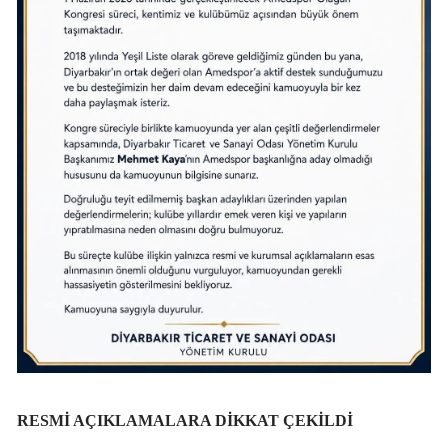
RESMİ AÇIKLAMALARA DİKKAT ÇEKİLDİ