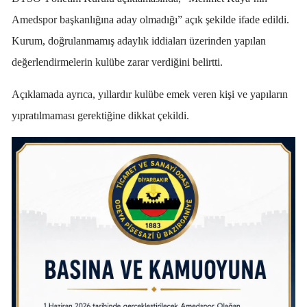
Amedspor başkanlığına aday olmadığı” açık şekilde ifade edildi.
Kurum, doğrulanmamış adaylık iddiaları üzerinden yapılan
değerlendirmelerin kulübe zarar verdiğini belirtti.
Açıklamada ayrıca, yıllardır kulübe emek veren kişi ve yapıların
yıpratılmaması gerektiğine dikkat çekildi.