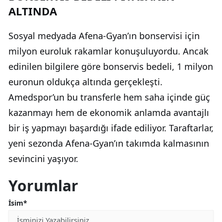
ALTINDA
Sosyal medyada Afena-Gyan’ın bonservisi için
milyon euroluk rakamlar konuşuluyordu. Ancak
edinilen bilgilere göre bonservis bedeli, 1 milyon
euronun oldukça altında gerçekleşti.
Amedspor’un bu transferle hem saha içinde güç
kazanmayı hem de ekonomik anlamda avantajlı
bir iş yapmayı başardığı ifade ediliyor. Taraftarlar,
yeni sezonda Afena-Gyan’ın takımda kalmasının
sevincini yaşıyor.
Yorumlar
İsim*