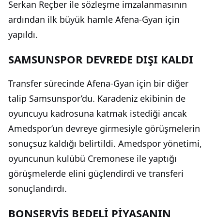
Serkan Reçber ile sözleşme imzalanmasının
ardından ilk büyük hamle Afena-Gyan için
yapıldı.
SAMSUNSPOR DEVREDE DIŞI KALDI
Transfer sürecinde Afena-Gyan için bir diğer
talip Samsunspor’du. Karadeniz ekibinin de
oyuncuyu kadrosuna katmak istediği ancak
Amedspor’un devreye girmesiyle görüşmelerin
sonuçsuz kaldığı belirtildi. Amedspor yönetimi,
oyuncunun kulübü Cremonese ile yaptığı
görüşmelerde elini güçlendirdi ve transferi
sonuçlandırdı.
BONSERVİS BEDELİ PİYASANIN