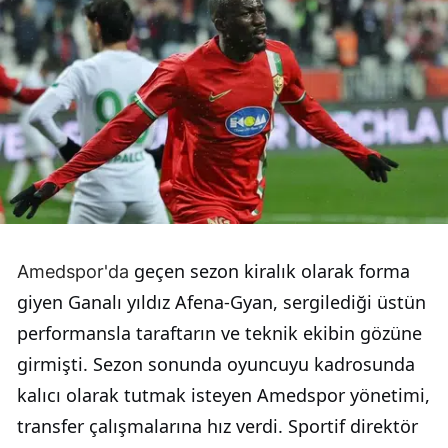
geçen sezon kiralık olarak forma
Amedspor'da
giyen Ganalı yıldız Afena-Gyan, sergilediği üstün
performansla taraftarın ve teknik ekibin gözüne
girmişti. Sezon sonunda oyuncuyu kadrosunda
kalıcı olarak tutmak isteyen Amedspor yönetimi,
transfer çalışmalarına hız verdi. Sportif direktör