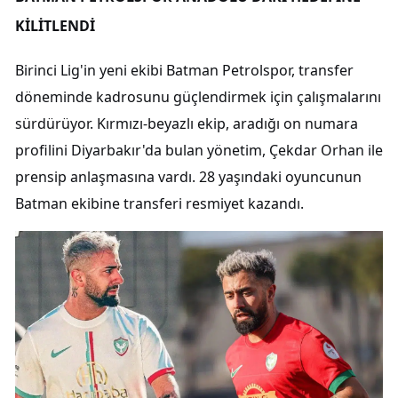
KİLİTLENDİ
Birinci Lig'in yeni ekibi Batman Petrolspor, transfer
döneminde kadrosunu güçlendirmek için çalışmalarını
sürdürüyor. Kırmızı-beyazlı ekip, aradığı on numara
profilini Diyarbakır'da bulan yönetim, Çekdar Orhan ile
prensip anlaşmasına vardı. 28 yaşındaki oyuncunun
Batman ekibine transferi resmiyet kazandı.