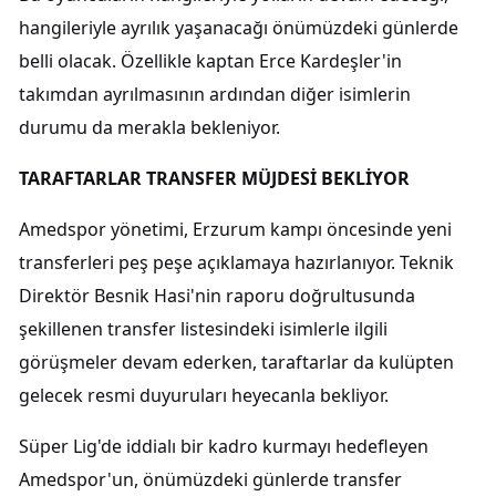
hangileriyle ayrılık yaşanacağı önümüzdeki günlerde
belli olacak. Özellikle kaptan Erce Kardeşler'in
takımdan ayrılmasının ardından diğer isimlerin
durumu da merakla bekleniyor.
TARAFTARLAR TRANSFER MÜJDESİ BEKLİYOR
Amedspor yönetimi, Erzurum kampı öncesinde yeni
transferleri peş peşe açıklamaya hazırlanıyor. Teknik
Direktör Besnik Hasi'nin raporu doğrultusunda
şekillenen transfer listesindeki isimlerle ilgili
görüşmeler devam ederken, taraftarlar da kulüpten
gelecek resmi duyuruları heyecanla bekliyor.
Süper Lig'de iddialı bir kadro kurmayı hedefleyen
Amedspor'un, önümüzdeki günlerde transfer