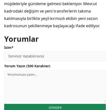
müjdeleriyle gündeme gelmesi bekleniyor. Mevcut
kadrodaki değişim ve yeni transferlerin takıma
katılmasıyla birlikte yeşil-kırmızılı ekibin yeni sezon
kadrosunun şekillenmeye başlayacağı ifade ediliyor.
Yorumlar
İsim*
Yorum Yazın (500 Karakter)
GÖNDER