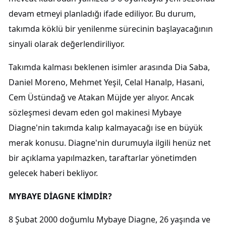
devam etmeyi planladığı ifade ediliyor. Bu durum,
takımda köklü bir yenilenme sürecinin başlayacağının
sinyali olarak değerlendiriliyor.
Takımda kalması beklenen isimler arasında Dia Saba,
Daniel Moreno, Mehmet Yeşil, Celal Hanalp, Hasani,
Cem Üstündağ ve Atakan Müjde yer alıyor. Ancak
sözleşmesi devam eden gol makinesi Mybaye
Diagne'nin takımda kalıp kalmayacağı ise en büyük
merak konusu. Diagne'nin durumuyla ilgili henüz net
bir açıklama yapılmazken, taraftarlar yönetimden
gelecek haberi bekliyor.
MYBAYE DİAGNE KİMDİR?
8 Şubat 2000 doğumlu Mybaye Diagne, 26 yaşında ve