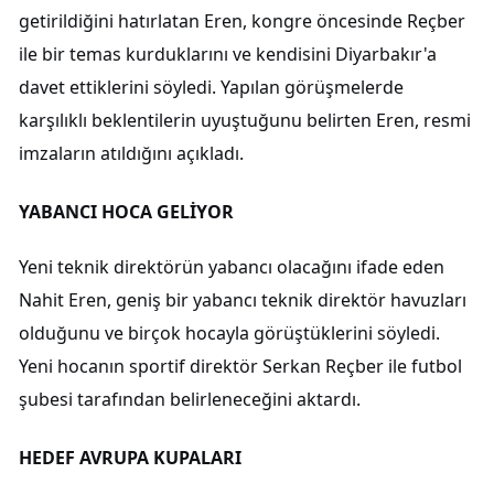
getirildiğini hatırlatan Eren, kongre öncesinde Reçber
ile bir temas kurduklarını ve kendisini Diyarbakır'a
davet ettiklerini söyledi. Yapılan görüşmelerde
karşılıklı beklentilerin uyuştuğunu belirten Eren, resmi
imzaların atıldığını açıkladı.
YABANCI HOCA GELİYOR
Yeni teknik direktörün yabancı olacağını ifade eden
Nahit Eren, geniş bir yabancı teknik direktör havuzları
olduğunu ve birçok hocayla görüştüklerini söyledi.
Yeni hocanın sportif direktör Serkan Reçber ile futbol
şubesi tarafından belirleneceğini aktardı.
HEDEF AVRUPA KUPALARI