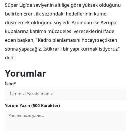
Süper Lig'de seviyenin alt lige göre yüksek olduğunu
belirten Eren, ilk sezondaki hedeflerinin küme
düşmemek olduğunu söyledi. Ardından ise Avrupa
kupalarına katılma mücadelesi vereceklerini ifade
eden başkan, "Kadro planlamasını hocayı seçtikten
sonra yapacağız. İstikrarlı bir yapı kurmak istiyoruz"
dedi.
Yorumlar
İsim*
Yorum Yazın (500 Karakter)