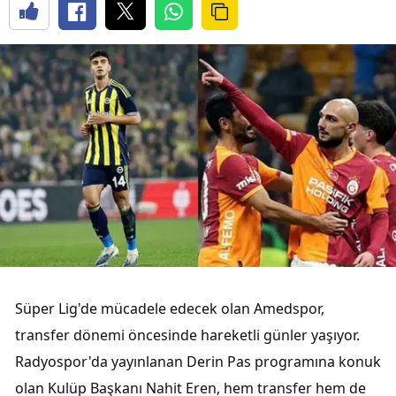
Süper Lig'de mücadele edecek olan Amedspor,
transfer dönemi öncesinde hareketli günler yaşıyor.
Radyospor'da yayınlanan Derin Pas programına konuk
olan Kulüp Başkanı Nahit Eren, hem transfer hem de