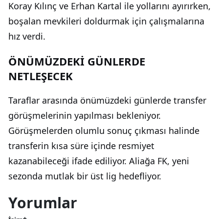
Koray Kılınç ve Erhan Kartal ile yollarını ayırırken,
boşalan mevkileri doldurmak için çalışmalarına
hız verdi.
ÖNÜMÜZDEKİ GÜNLERDE
NETLEŞECEK
Taraflar arasında önümüzdeki günlerde transfer
görüşmelerinin yapılması bekleniyor.
Görüşmelerden olumlu sonuç çıkması halinde
transferin kısa süre içinde resmiyet
kazanabileceği ifade ediliyor. Aliağa FK, yeni
sezonda mutlak bir üst lig hedefliyor.
Yorumlar