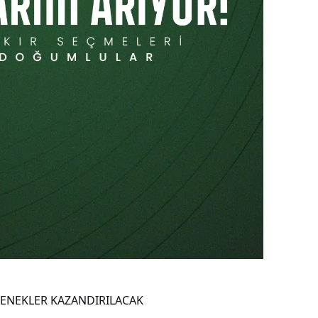
TENEKLER KAZANDIRILACAK