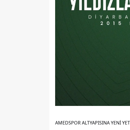
AMEDSPOR ALTYAPISINA YENİ YE