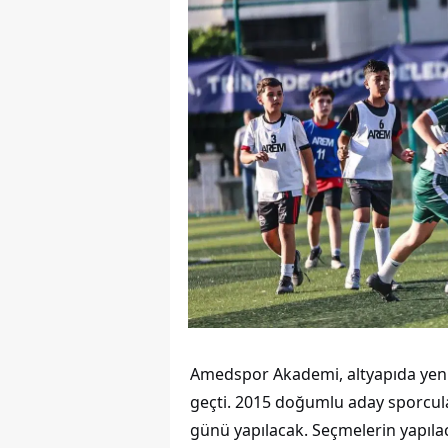
Amedspor Akademi, altyapıda yeni
geçti. 2015 doğumlu aday sporcul
günü yapılacak. Seçmelerin yapıla