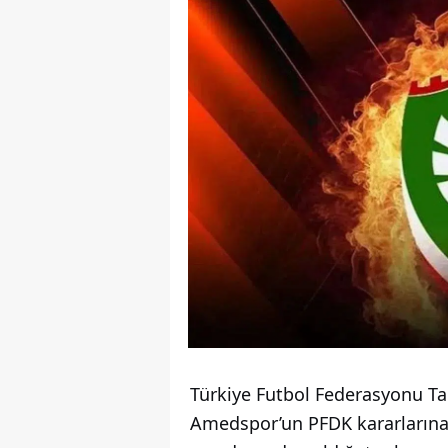
Türkiye Futbol Federasyonu Ta
Amedspor’un PFDK kararlarına y