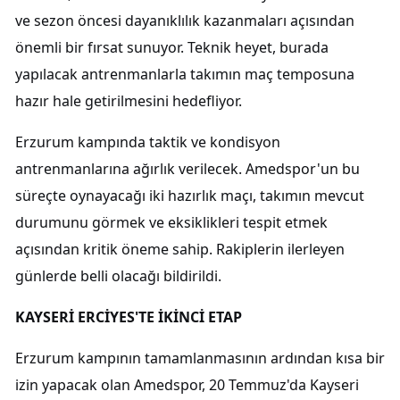
ve sezon öncesi dayanıklılık kazanmaları açısından
önemli bir fırsat sunuyor. Teknik heyet, burada
yapılacak antrenmanlarla takımın maç temposuna
hazır hale getirilmesini hedefliyor.
Erzurum kampında taktik ve kondisyon
antrenmanlarına ağırlık verilecek. Amedspor'un bu
süreçte oynayacağı iki hazırlık maçı, takımın mevcut
durumunu görmek ve eksiklikleri tespit etmek
açısından kritik öneme sahip. Rakiplerin ilerleyen
günlerde belli olacağı bildirildi.
KAYSERİ ERCİYES'TE İKİNCİ ETAP
Erzurum kampının tamamlanmasının ardından kısa bir
izin yapacak olan Amedspor, 20 Temmuz'da Kayseri