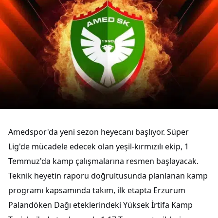
Amedspor'da yeni sezon heyecanı başlıyor. Süper
Lig'de mücadele edecek olan yeşil-kırmızılı ekip, 1
Temmuz'da kamp çalışmalarına resmen başlayacak.
Teknik heyetin raporu doğrultusunda planlanan kamp
programı kapsamında takım, ilk etapta Erzurum
Palandöken Dağı eteklerindeki Yüksek İrtifa Kamp