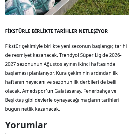
FİKSTÜRLE BİRLİKTE TARİHLER NETLEŞİYOR
Fikstür çekimiyle birlikte yeni sezonun başlangıç tarihi
de resmiyet kazanacak. Trendyol Süper Lig'de 2026-
2027 sezonunun Ağustos ayının ikinci haftasında
başlaması planlanıyor. Kura çekiminin ardından ilk
haftanın heyecanı ve sezonun ilk derbileri de belli
olacak. Amedspor'un Galatasaray, Fenerbahçe ve
Beşiktaş gibi devlerle oynayacağı maçların tarihleri
bugün netlik kazanacak.
Yorumlar