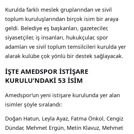
Kurulda farklı meslek gruplarından ve sivil
toplum kuruluşlarından birçok isim bir araya
geldi. Belediye eş başkanları, gazeteciler,
siyasetçiler, iş insanları, hukukçular, spor
adamları ve sivil toplum temsilcileri kurulda yer
alarak kulübe çok yönlü bir destek sağlayacak.
İŞTE AMEDSPOR İSTİŞARE
KURULU’NDAKİ 53 İSİM
Amedspor’un yeni istişare kurulunda yer alan
isimler şöyle sıralandı:
Doğan Hatun, Leyla Ayaz, Fatma Önkol, Cengiz
Dündar, Mehmet Ergün, Metin Klavuz, Mehmet