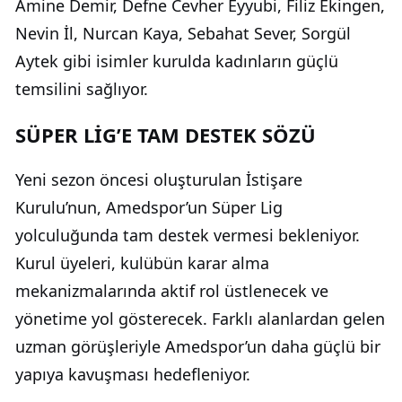
Amine Demir, Defne Cevher Eyyubi, Filiz Ekingen,
Nevin İl, Nurcan Kaya, Sebahat Sever, Sorgül
Aytek gibi isimler kurulda kadınların güçlü
temsilini sağlıyor.
SÜPER LİG’E TAM DESTEK SÖZÜ
Yeni sezon öncesi oluşturulan İstişare
Kurulu’nun, Amedspor’un Süper Lig
yolculuğunda tam destek vermesi bekleniyor.
Kurul üyeleri, kulübün karar alma
mekanizmalarında aktif rol üstlenecek ve
yönetime yol gösterecek. Farklı alanlardan gelen
uzman görüşleriyle Amedspor’un daha güçlü bir
yapıya kavuşması hedefleniyor.