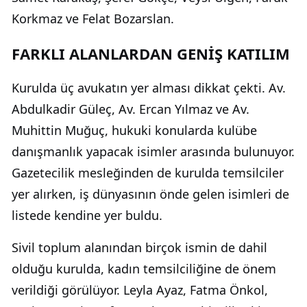
Korkmaz ve Felat Bozarslan.
FARKLI ALANLARDAN GENİŞ KATILIM
Kurulda üç avukatın yer alması dikkat çekti. Av.
Abdulkadir Güleç, Av. Ercan Yılmaz ve Av.
Muhittin Muğuç, hukuki konularda kulübe
danışmanlık yapacak isimler arasında bulunuyor.
Gazetecilik mesleğinden de kurulda temsilciler
yer alırken, iş dünyasının önde gelen isimleri de
listede kendine yer buldu.
Sivil toplum alanından birçok ismin de dahil
olduğu kurulda, kadın temsilciliğine de önem
verildiği görülüyor. Leyla Ayaz, Fatma Önkol,