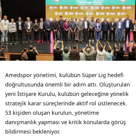
Amedspor yönetimi, kulübün Süper Lig hedefi
doğrultusunda önemli bir adım attı. Oluşturulan
yeni İstişare Kurulu, kulübün geleceğine yönelik
stratejik karar süreçlerinde aktif rol üstlenecek.
53 kişiden oluşan kurulun, yönetime
danışmanlık yapması ve kritik konularda görüş
bildirmesi bekleniyor.