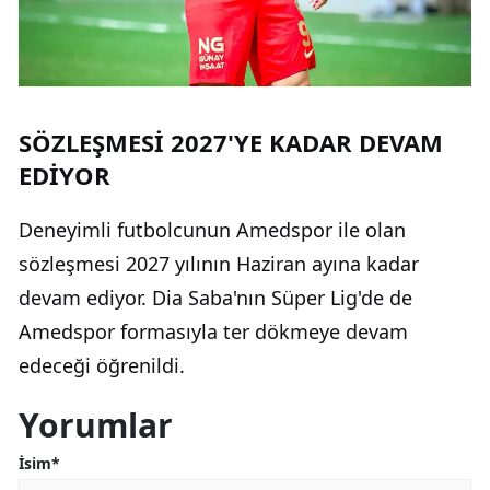
SÖZLEŞMESİ 2027'YE KADAR DEVAM
EDİYOR
Deneyimli futbolcunun Amedspor ile olan
sözleşmesi 2027 yılının Haziran ayına kadar
devam ediyor. Dia Saba'nın Süper Lig'de de
Amedspor formasıyla ter dökmeye devam
edeceği öğrenildi.
Yorumlar
İsim*