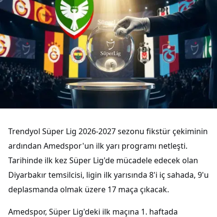
Trendyol Süper Lig 2026-2027 sezonu fikstür çekiminin
ardından Amedspor'un ilk yarı programı netleşti.
Tarihinde ilk kez Süper Lig'de mücadele edecek olan
Diyarbakır temsilcisi, ligin ilk yarısında 8'i iç sahada, 9'u
deplasmanda olmak üzere 17 maça çıkacak.
Amedspor, Süper Lig'deki ilk maçına 1. haftada