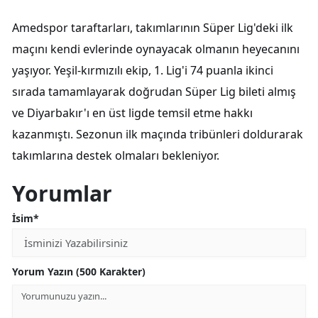
Amedspor taraftarları, takımlarının Süper Lig'deki ilk
maçını kendi evlerinde oynayacak olmanın heyecanını
yaşıyor. Yeşil-kırmızılı ekip, 1. Lig'i 74 puanla ikinci
sırada tamamlayarak doğrudan Süper Lig bileti almış
ve Diyarbakır'ı en üst ligde temsil etme hakkı
kazanmıştı. Sezonun ilk maçında tribünleri doldurarak
takımlarına destek olmaları bekleniyor.
Yorumlar
İsim*
Yorum Yazın (500 Karakter)