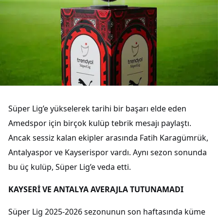
Süper Lig’e yükselerek tarihi bir başarı elde eden
Amedspor için birçok kulüp tebrik mesajı paylaştı.
Ancak sessiz kalan ekipler arasında Fatih Karagümrük,
Antalyaspor ve Kayserispor vardı. Aynı sezon sonunda
bu üç kulüp, Süper Lig’e veda etti.
KAYSERİ VE ANTALYA AVERAJLA TUTUNAMADI
Süper Lig 2025-2026 sezonunun son haftasında küme