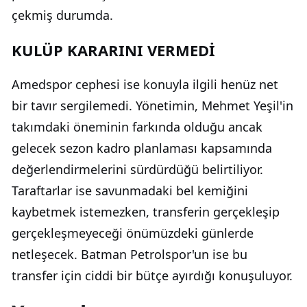
çekmiş durumda.
KULÜP KARARINI VERMEDİ
Amedspor cephesi ise konuyla ilgili henüz net
bir tavır sergilemedi. Yönetimin, Mehmet Yeşil'in
takımdaki öneminin farkında olduğu ancak
gelecek sezon kadro planlaması kapsamında
değerlendirmelerini sürdürdüğü belirtiliyor.
Taraftarlar ise savunmadaki bel kemiğini
kaybetmek istemezken, transferin gerçekleşip
gerçekleşmeyeceği önümüzdeki günlerde
netleşecek. Batman Petrolspor'un ise bu
transfer için ciddi bir bütçe ayırdığı konuşuluyor.