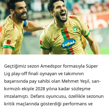
Geçtiğimiz sezon Amedspor formasıyla Süper
Lig play-off finali oynayan ve takımının
başarısında pay sahibi olan Mehmet Yeşil, sarı-
kırmızılı ekiple 2028 yılına kadar sözleşme
imzalamıştı. Defans oyuncusu, özellikle sezonun
kritik maçlarında gösterdiği performans ve