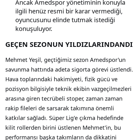
Ancak Amedspor yönetiminin konuyla
ilgili henüz resmi bir karar vermediği,
oyuncusunu elinde tutmak istediği
konuşuluyor.
GEÇEN SEZONUN YILDIZLARINDANDI
Mehmet Yeşil, geçtiğimiz sezon Amedspor'un
savunma hattında adeta sigorta görevi üstlendi.
Hava toplarındaki hakimiyeti, fizik gücü ve
pozisyon bilgisiyle teknik ekibin vazgeçilmezleri
arasına giren tecrübeli stoper, zaman zaman
rakip fileleri de sarsarak takımına önemli
katkılar sağladı. Süper Lig'e çıkma hedefinde
kilit rollerden birini üstlenen Mehmet'in, bu
performansı başka takımların da dikkatini