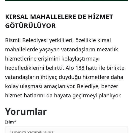
KIRSAL MAHALLELERE DE HİZMET
GÖTÜRÜLÜYOR
Bismil Belediyesi yetkilileri, özellikle kırsal
mahallelerde yaşayan vatandaşların mezarlık
hizmetlerine erişimini kolaylaştırmayı
hedeflediklerini belirtti. Alo 188 hattı ile birlikte
vatandaşların ihtiyaç duyduğu hizmetlere daha
kolay ulaşması amaçlanıyor. Belediye, benzer
hizmet hatlarını da hayata geçirmeyi planlıyor.
Yorumlar
İsim*