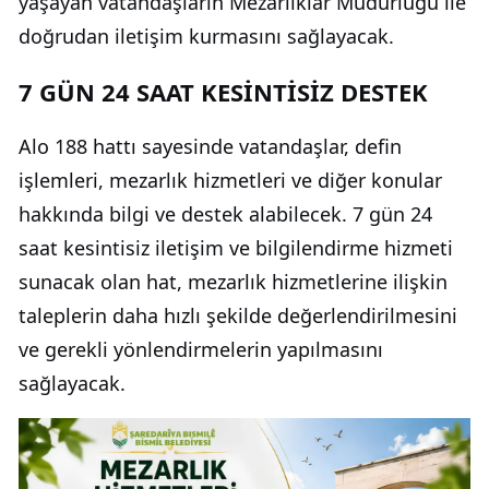
yaşayan vatandaşların Mezarlıklar Müdürlüğü ile
doğrudan iletişim kurmasını sağlayacak.
7 GÜN 24 SAAT KESİNTİSİZ DESTEK
Alo 188 hattı sayesinde vatandaşlar, defin
işlemleri, mezarlık hizmetleri ve diğer konular
hakkında bilgi ve destek alabilecek. 7 gün 24
saat kesintisiz iletişim ve bilgilendirme hizmeti
sunacak olan hat, mezarlık hizmetlerine ilişkin
taleplerin daha hızlı şekilde değerlendirilmesini
ve gerekli yönlendirmelerin yapılmasını
sağlayacak.