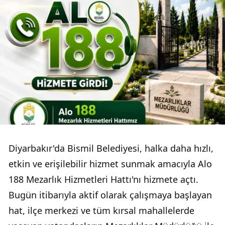
Diyarbakır'da Bismil Belediyesi, halka daha hızlı,
etkin ve erişilebilir hizmet sunmak amacıyla Alo
188 Mezarlık Hizmetleri Hattı'nı hizmete açtı.
Bugün itibarıyla aktif olarak çalışmaya başlayan
hat, ilçe merkezi ve tüm kırsal mahallelerde