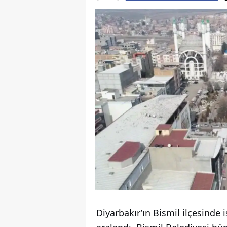
Diyarbakır’ın Bismil ilçesinde i