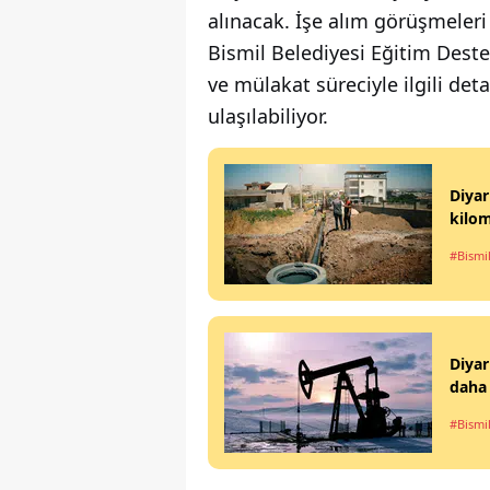
alınacak. İşe alım görüşmeleri
Bismil Belediyesi Eğitim Deste
ve mülakat süreciyle ilgili deta
ulaşılabiliyor.
Diyar
kilom
#Bismi
Diyar
daha 
#Bismi