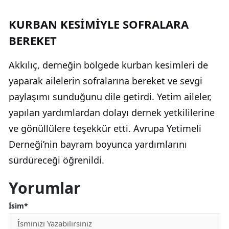
KURBAN KESİMİYLE SOFRALARA
BEREKET
Akkılıç, derneğin bölgede kurban kesimleri de
yaparak ailelerin sofralarına bereket ve sevgi
paylaşımı sunduğunu dile getirdi. Yetim aileler,
yapılan yardımlardan dolayı dernek yetkililerine
ve gönüllülere teşekkür etti. Avrupa Yetimeli
Derneği’nin bayram boyunca yardımlarını
sürdüreceği öğrenildi.
Yorumlar
İsim*