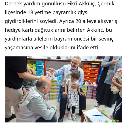
Dernek yardım gönüllüsü Fikri Akkılıç, Çermik
ilçesinde 18 yetime bayramlık giysi
giydirdiklerini söyledi. Ayrıca 20 aileye alışveriş
hediye kartı dağıttıklarını belirten Akkılıç, bu
yardımlarla ailelerin bayram öncesi bir sevinç
yaşamasına vesile olduklarını ifade etti.