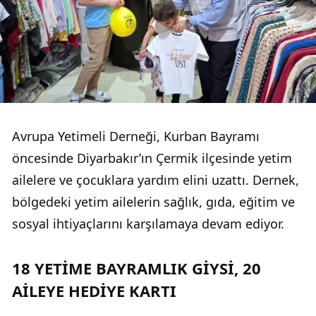
Avrupa Yetimeli Derneği, Kurban Bayramı
öncesinde Diyarbakır’ın Çermik ilçesinde yetim
ailelere ve çocuklara yardım elini uzattı. Dernek,
bölgedeki yetim ailelerin sağlık, gıda, eğitim ve
sosyal ihtiyaçlarını karşılamaya devam ediyor.
18 YETİME BAYRAMLIK GİYSİ, 20
AİLEYE HEDİYE KARTI