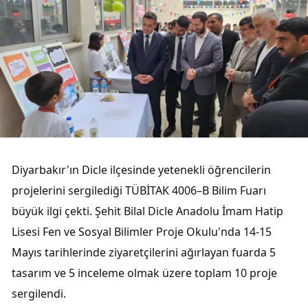
Diyarbakır'ın Dicle ilçesinde yetenekli öğrencilerin
projelerini sergilediği TÜBİTAK 4006–B Bilim Fuarı
büyük ilgi çekti. Şehit Bilal Dicle Anadolu İmam Hatip
Lisesi Fen ve Sosyal Bilimler Proje Okulu'nda 14-15
Mayıs tarihlerinde ziyaretçilerini ağırlayan fuarda 5
tasarım ve 5 inceleme olmak üzere toplam 10 proje
sergilendi.