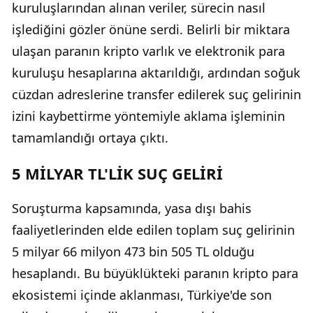
kuruluşlarından alınan veriler, sürecin nasıl
işlediğini gözler önüne serdi. Belirli bir miktara
ulaşan paranın kripto varlık ve elektronik para
kuruluşu hesaplarına aktarıldığı, ardından soğuk
cüzdan adreslerine transfer edilerek suç gelirinin
izini kaybettirme yöntemiyle aklama işleminin
tamamlandığı ortaya çıktı.
5 MİLYAR TL'LİK SUÇ GELİRİ
Soruşturma kapsamında, yasa dışı bahis
faaliyetlerinden elde edilen toplam suç gelirinin
5 milyar 66 milyon 473 bin 505 TL olduğu
hesaplandı. Bu büyüklükteki paranın kripto para
ekosistemi içinde aklanması, Türkiye'de son