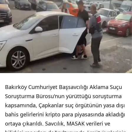
Bakırköy Cumhuriyet Başsavcılığı Aklama Suçu
Soruşturma Bürosu'nun yürüttüğü soruşturma
kapsamında, Çapkanlar suç örgütünün yasa dışı
bahis gelirlerini kripto para piyasasında akladığı
ortaya çıkarıldı. Savcılık, MASAK verileri ve