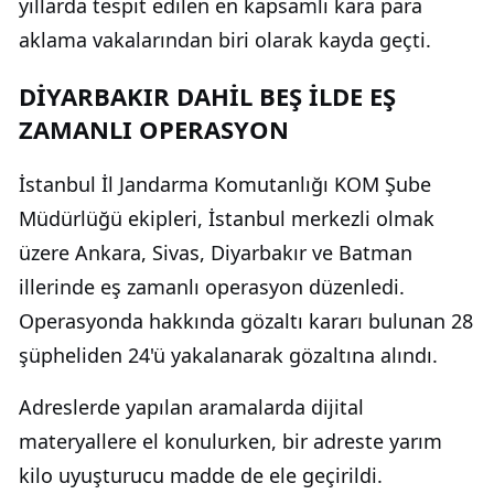
yıllarda tespit edilen en kapsamlı kara para
aklama vakalarından biri olarak kayda geçti.
DİYARBAKIR DAHİL BEŞ İLDE EŞ
ZAMANLI OPERASYON
İstanbul İl Jandarma Komutanlığı KOM Şube
Müdürlüğü ekipleri, İstanbul merkezli olmak
üzere Ankara, Sivas, Diyarbakır ve Batman
illerinde eş zamanlı operasyon düzenledi.
Operasyonda hakkında gözaltı kararı bulunan 28
şüpheliden 24'ü yakalanarak gözaltına alındı.
Adreslerde yapılan aramalarda dijital
materyallere el konulurken, bir adreste yarım
kilo uyuşturucu madde de ele geçirildi.