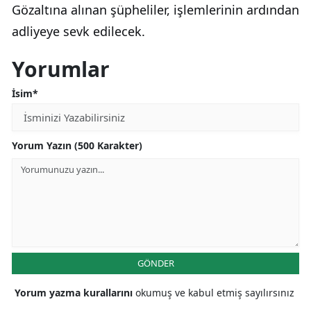
Gözaltına alınan şüpheliler, işlemlerinin ardından
adliyeye sevk edilecek.
Yorumlar
İsim*
Yorum Yazın (500 Karakter)
GÖNDER
Yorum yazma kurallarını
okumuş ve kabul etmiş sayılırsınız