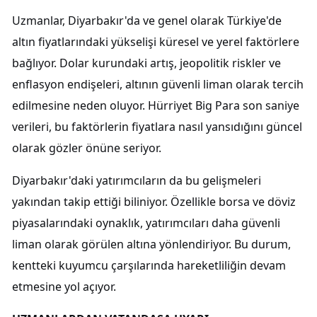
Uzmanlar, Diyarbakır'da ve genel olarak Türkiye'de
altın fiyatlarındaki yükselişi küresel ve yerel faktörlere
bağlıyor. Dolar kurundaki artış, jeopolitik riskler ve
enflasyon endişeleri, altının güvenli liman olarak tercih
edilmesine neden oluyor. Hürriyet Big Para son saniye
verileri, bu faktörlerin fiyatlara nasıl yansıdığını güncel
olarak gözler önüne seriyor.
Diyarbakır'daki yatırımcıların da bu gelişmeleri
yakından takip ettiği biliniyor. Özellikle borsa ve döviz
piyasalarındaki oynaklık, yatırımcıları daha güvenli
liman olarak görülen altına yönlendiriyor. Bu durum,
kentteki kuyumcu çarşılarında hareketliliğin devam
etmesine yol açıyor.