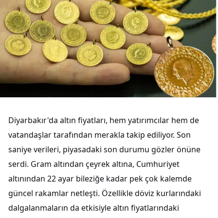
Diyarbakır'da altın fiyatları, hem yatırımcılar hem de
vatandaşlar tarafından merakla takip ediliyor. Son
saniye verileri, piyasadaki son durumu gözler önüne
serdi. Gram altından çeyrek altına, Cumhuriyet
altınından 22 ayar bileziğe kadar pek çok kalemde
güncel rakamlar netleşti. Özellikle döviz kurlarındaki
dalgalanmaların da etkisiyle altın fiyatlarındaki