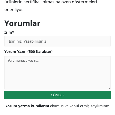
ürünlerin sertifikalı olmasına özen göstermeleri
öneriliyor.
Yorumlar
İsim*
Yorum Yazın (500 Karakter)
GÖNDER
Yorum yazma kurallarını
okumuş ve kabul etmiş sayılırsınız