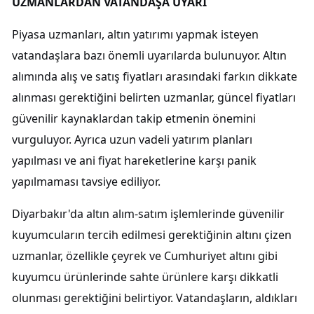
UZMANLARDAN VATANDAŞA UYARI
Piyasa uzmanları, altın yatırımı yapmak isteyen
vatandaşlara bazı önemli uyarılarda bulunuyor. Altın
alımında alış ve satış fiyatları arasındaki farkın dikkate
alınması gerektiğini belirten uzmanlar, güncel fiyatları
güvenilir kaynaklardan takip etmenin önemini
vurguluyor. Ayrıca uzun vadeli yatırım planları
yapılması ve ani fiyat hareketlerine karşı panik
yapılmaması tavsiye ediliyor.
Diyarbakır'da altın alım-satım işlemlerinde güvenilir
kuyumcuların tercih edilmesi gerektiğinin altını çizen
uzmanlar, özellikle çeyrek ve Cumhuriyet altını gibi
kuyumcu ürünlerinde sahte ürünlere karşı dikkatli
olunması gerektiğini belirtiyor. Vatandaşların, aldıkları