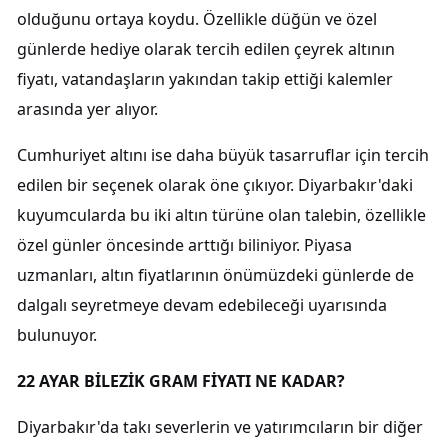
olduğunu ortaya koydu. Özellikle düğün ve özel
günlerde hediye olarak tercih edilen çeyrek altının
fiyatı, vatandaşların yakından takip ettiği kalemler
arasında yer alıyor.
Cumhuriyet altını ise daha büyük tasarruflar için tercih
edilen bir seçenek olarak öne çıkıyor. Diyarbakır'daki
kuyumcularda bu iki altın türüne olan talebin, özellikle
özel günler öncesinde arttığı biliniyor. Piyasa
uzmanları, altın fiyatlarının önümüzdeki günlerde de
dalgalı seyretmeye devam edebileceği uyarısında
bulunuyor.
22 AYAR BİLEZİK GRAM FİYATI NE KADAR?
Diyarbakır'da takı severlerin ve yatırımcıların bir diğer