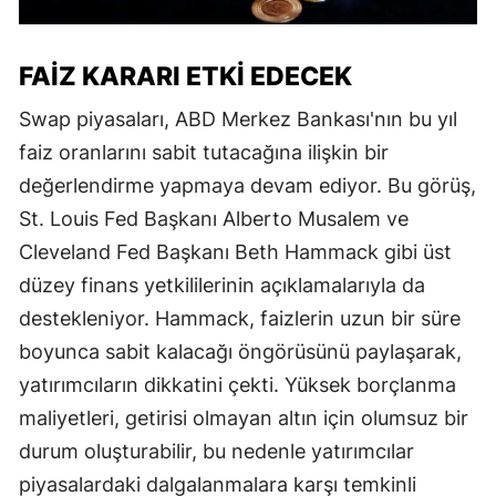
FAİZ KARARI ETKİ EDECEK
Swap piyasaları, ABD Merkez Bankası'nın bu yıl
faiz oranlarını sabit tutacağına ilişkin bir
değerlendirme yapmaya devam ediyor. Bu görüş,
St. Louis Fed Başkanı Alberto Musalem ve
Cleveland Fed Başkanı Beth Hammack gibi üst
düzey finans yetkililerinin açıklamalarıyla da
destekleniyor. Hammack, faizlerin uzun bir süre
boyunca sabit kalacağı öngörüsünü paylaşarak,
yatırımcıların dikkatini çekti. Yüksek borçlanma
maliyetleri, getirisi olmayan altın için olumsuz bir
durum oluşturabilir, bu nedenle yatırımcılar
piyasalardaki dalgalanmalara karşı temkinli