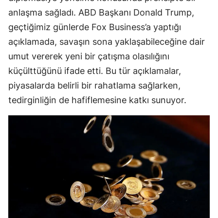
anlaşma sağladı. ABD Başkanı Donald Trump,
geçtiğimiz günlerde Fox Business’a yaptığı
açıklamada, savaşın sona yaklaşabileceğine dair
umut vererek yeni bir çatışma olasılığını
küçülttüğünü ifade etti. Bu tür açıklamalar,
piyasalarda belirli bir rahatlama sağlarken,
tedirginliğin de hafiflemesine katkı sunuyor.