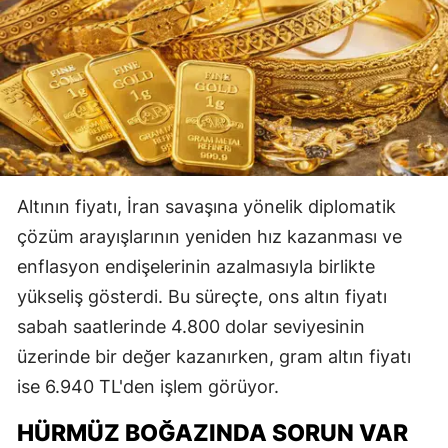
Altının fiyatı, İran savaşına yönelik diplomatik
çözüm arayışlarının yeniden hız kazanması ve
enflasyon endişelerinin azalmasıyla birlikte
yükseliş gösterdi. Bu süreçte, ons altın fiyatı
sabah saatlerinde 4.800 dolar seviyesinin
üzerinde bir değer kazanırken, gram altın fiyatı
ise 6.940 TL'den işlem görüyor.
HÜRMÜZ BOĞAZINDA SORUN VAR