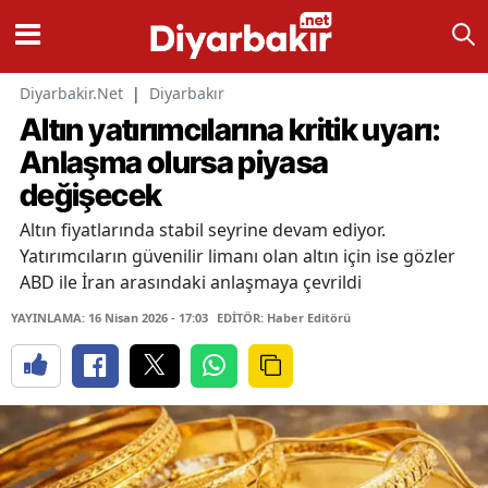
Diyarbakir.Net
|
Diyarbakır
Altın yatırımcılarına kritik uyarı:
Anlaşma olursa piyasa
değişecek
Altın fiyatlarında stabil seyrine devam ediyor.
Yatırımcıların güvenilir limanı olan altın için ise gözler
ABD ile İran arasındaki anlaşmaya çevrildi
YAYINLAMA: 16 Nisan 2026 - 17:03
EDİTÖR: Haber Editörü