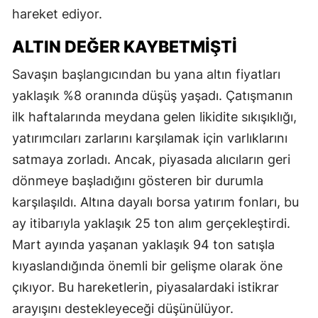
hareket ediyor.
ALTIN DEĞER KAYBETMİŞTİ
Savaşın başlangıcından bu yana altın fiyatları
yaklaşık %8 oranında düşüş yaşadı. Çatışmanın
ilk haftalarında meydana gelen likidite sıkışıklığı,
yatırımcıları zarlarını karşılamak için varlıklarını
satmaya zorladı. Ancak, piyasada alıcıların geri
dönmeye başladığını gösteren bir durumla
karşılaşıldı. Altına dayalı borsa yatırım fonları, bu
ay itibarıyla yaklaşık 25 ton alım gerçekleştirdi.
Mart ayında yaşanan yaklaşık 94 ton satışla
kıyaslandığında önemli bir gelişme olarak öne
çıkıyor. Bu hareketlerin, piyasalardaki istikrar
arayışını destekleyeceği düşünülüyor.