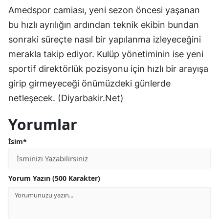
Amedspor camiası, yeni sezon öncesi yaşanan
bu hızlı ayrılığın ardından teknik ekibin bundan
sonraki süreçte nasıl bir yapılanma izleyeceğini
merakla takip ediyor. Kulüp yönetiminin ise yeni
sportif direktörlük pozisyonu için hızlı bir arayışa
girip girmeyeceği önümüzdeki günlerde
netleşecek. (Diyarbakir.Net)
Yorumlar
İsim*
Yorum Yazın (500 Karakter)