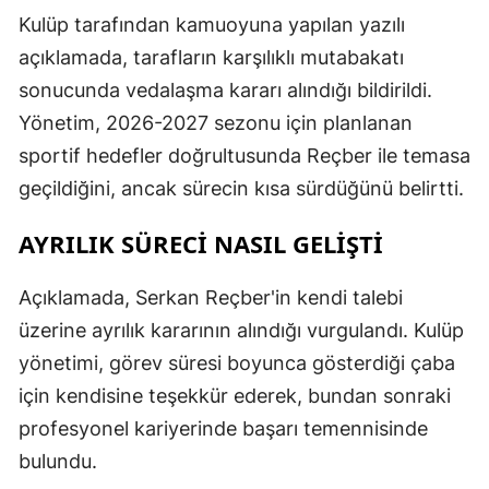
Kulüp tarafından kamuoyuna yapılan yazılı
açıklamada, tarafların karşılıklı mutabakatı
sonucunda vedalaşma kararı alındığı bildirildi.
Yönetim, 2026-2027 sezonu için planlanan
sportif hedefler doğrultusunda Reçber ile temasa
geçildiğini, ancak sürecin kısa sürdüğünü belirtti.
AYRILIK SÜRECİ NASIL GELİŞTİ
Açıklamada, Serkan Reçber'in kendi talebi
üzerine ayrılık kararının alındığı vurgulandı. Kulüp
yönetimi, görev süresi boyunca gösterdiği çaba
için kendisine teşekkür ederek, bundan sonraki
profesyonel kariyerinde başarı temennisinde
bulundu.