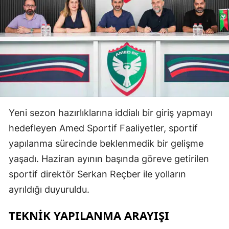
Yeni sezon hazırlıklarına iddialı bir giriş yapmayı
hedefleyen Amed Sportif Faaliyetler, sportif
yapılanma sürecinde beklenmedik bir gelişme
yaşadı. Haziran ayının başında göreve getirilen
sportif direktör Serkan Reçber ile yolların
ayrıldığı duyuruldu.
TEKNİK YAPILANMA ARAYIŞI