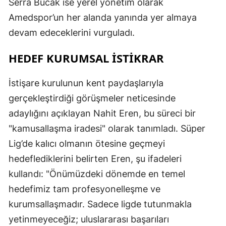
Serra Bucak ise yerel yönetim olarak
Amedspor’un her alanda yanında yer almaya
devam edeceklerini vurguladı.
HEDEF KURUMSAL İSTİKRAR
İstişare kurulunun kent paydaşlarıyla
gerçekleştirdiği görüşmeler neticesinde
adaylığını açıklayan Nahit Eren, bu süreci bir
"kamusallaşma iradesi" olarak tanımladı. Süper
Lig’de kalıcı olmanın ötesine geçmeyi
hedeflediklerini belirten Eren, şu ifadeleri
kullandı: "Önümüzdeki dönemde en temel
hedefimiz tam profesyonelleşme ve
kurumsallaşmadır. Sadece ligde tutunmakla
yetinmeyeceğiz; uluslararası başarıları