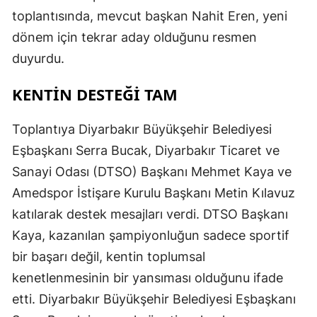
toplantısında, mevcut başkan Nahit Eren, yeni
dönem için tekrar aday olduğunu resmen
duyurdu.
KENTİN DESTEĞİ TAM
Toplantıya Diyarbakır Büyükşehir Belediyesi
Eşbaşkanı Serra Bucak, Diyarbakır Ticaret ve
Sanayi Odası (DTSO) Başkanı Mehmet Kaya ve
Amedspor İstişare Kurulu Başkanı Metin Kılavuz
katılarak destek mesajları verdi. DTSO Başkanı
Kaya, kazanılan şampiyonluğun sadece sportif
bir başarı değil, kentin toplumsal
kenetlenmesinin bir yansıması olduğunu ifade
etti. Diyarbakır Büyükşehir Belediyesi Eşbaşkanı