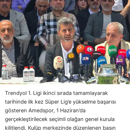
Trendyol 1. Ligi ikinci sırada tamamlayarak
tarihinde ilk kez Süper Lig’e yükselme başarısı
gösteren Amedspor, 1 Haziran’da
gerçekleştirilecek seçimli olağan genel kurula
kilitlendi. Kulüp merkezinde düzenlenen basın