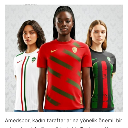
Amedspor, kadın taraftarlarına yönelik önemli bir