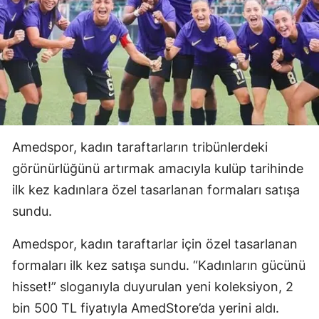
Amedspor, kadın taraftarların tribünlerdeki
görünürlüğünü artırmak amacıyla kulüp tarihinde
ilk kez kadınlara özel tasarlanan formaları satışa
sundu.
Amedspor, kadın taraftarlar için özel tasarlanan
formaları ilk kez satışa sundu. “Kadınların gücünü
hisset!” sloganıyla duyurulan yeni koleksiyon, 2
bin 500 TL fiyatıyla AmedStore’da yerini aldı.