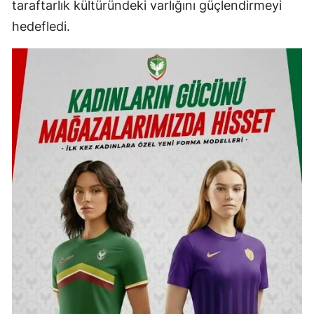
taraftarlık kültüründeki varlığını güçlendirmeyi
hedefledi.