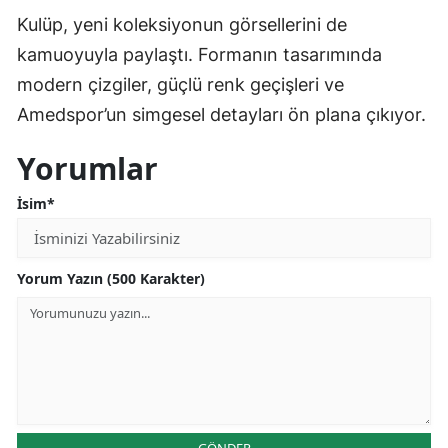
Kulüp, yeni koleksiyonun görsellerini de
kamuoyuyla paylaştı. Formanın tasarımında
modern çizgiler, güçlü renk geçişleri ve
Amedspor’un simgesel detayları ön plana çıkıyor.
Yorumlar
İsim*
Yorum Yazın (500 Karakter)