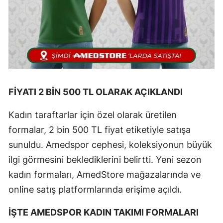
FİYATI 2 BİN 500 TL OLARAK AÇIKLANDI
Kadın taraftarlar için özel olarak üretilen
formalar, 2 bin 500 TL fiyat etiketiyle satışa
sunuldu. Amedspor cephesi, koleksiyonun büyük
ilgi görmesini beklediklerini belirtti. Yeni sezon
kadın formaları, AmedStore mağazalarında ve
online satış platformlarında erişime açıldı.
İŞTE AMEDSPOR KADIN TAKIMI FORMALARI