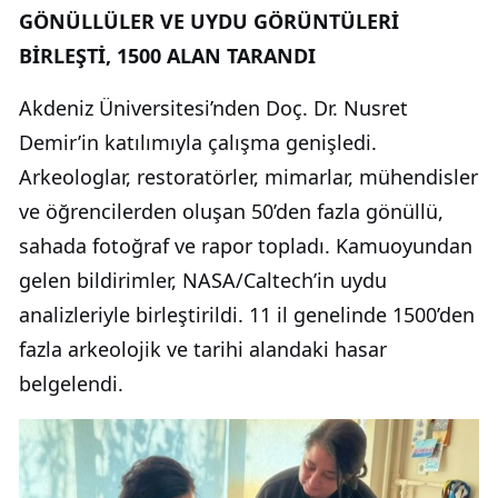
GÖNÜLLÜLER VE UYDU GÖRÜNTÜLERİ
BİRLEŞTİ, 1500 ALAN TARANDI
Akdeniz Üniversitesi’nden Doç. Dr. Nusret
Demir’in katılımıyla çalışma genişledi.
Arkeologlar, restoratörler, mimarlar, mühendisler
ve öğrencilerden oluşan 50’den fazla gönüllü,
sahada fotoğraf ve rapor topladı. Kamuoyundan
gelen bildirimler, NASA/Caltech’in uydu
analizleriyle birleştirildi. 11 il genelinde 1500’den
fazla arkeolojik ve tarihi alandaki hasar
belgelendi.