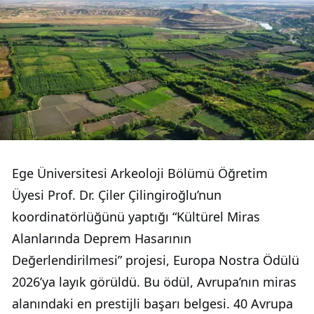
Ege Üniversitesi Arkeoloji Bölümü Öğretim
Üyesi Prof. Dr. Çiler Çilingiroğlu’nun
koordinatörlüğünü yaptığı “Kültürel Miras
Alanlarında Deprem Hasarının
Değerlendirilmesi” projesi, Europa Nostra Ödülü
2026’ya layık görüldü. Bu ödül, Avrupa’nın miras
alanındaki en prestijli başarı belgesi. 40 Avrupa