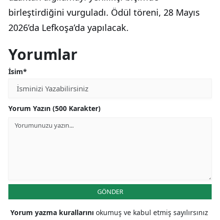
birleştirdiğini vurguladı. Ödül töreni, 28 Mayıs
2026’da Lefkoşa’da yapılacak.
Yorumlar
İsim*
Yorum Yazın (500 Karakter)
GÖNDER
Yorum yazma kurallarını
okumuş ve kabul etmiş sayılırsınız