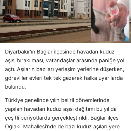
Diyarbakır’ın Bağlar ilçesinde havadan kuduz
aşısı bırakılması, vatandaşlar arasında paniğe yol
açtı. Aşıların bazıları yerleşim yerlerine düşerken,
görevliler evleri tek tek gezerek halka uyarılarda
bulundu.
Türkiye genelinde yılın belirli dönemlerinde
yapılan havadan kuduz aşısı dağıtımı bu yıl da
çeşitli periyotlarda gerçekleştirildi. Bağlar ilçesi
Oğlaklı Mahallesi’nde de bazı kuduz aşıları yere