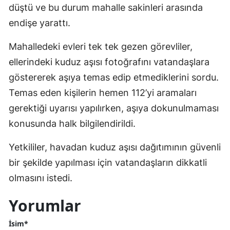
düştü ve bu durum mahalle sakinleri arasında
endişe yarattı.
Mahalledeki evleri tek tek gezen görevliler,
ellerindeki kuduz aşısı fotoğrafını vatandaşlara
göstererek aşıya temas edip etmediklerini sordu.
Temas eden kişilerin hemen 112’yi aramaları
gerektiği uyarısı yapılırken, aşıya dokunulmaması
konusunda halk bilgilendirildi.
Yetkililer, havadan kuduz aşısı dağıtımının güvenli
bir şekilde yapılması için vatandaşların dikkatli
olmasını istedi.
Yorumlar
İsim*