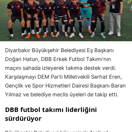
Diyarbakır Büyükşehir Belediyesi Eş Başkanı
Doğan Hatun, DBB Erkek Futbol Takımı'nın
maçını sahada izleyerek takıma destek verdi.
Karşılaşmayı DEM Parti Milletvekili Serhat Eren,
Gençlik ve Spor Hizmetleri Dairesi Başkanı Baran
Yılmaz ve belediye meclis üyeleri de takip etti.
DBB futbol takımı liderliğini
sürdürüyor