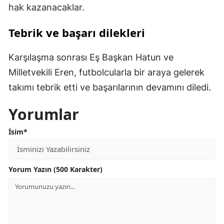
hak kazanacaklar.
Tebrik ve başarı dilekleri
Karşılaşma sonrası Eş Başkan Hatun ve
Milletvekili Eren, futbolcularla bir araya gelerek
takımı tebrik etti ve başarılarının devamını diledi.
Yorumlar
İsim*
Yorum Yazın (500 Karakter)