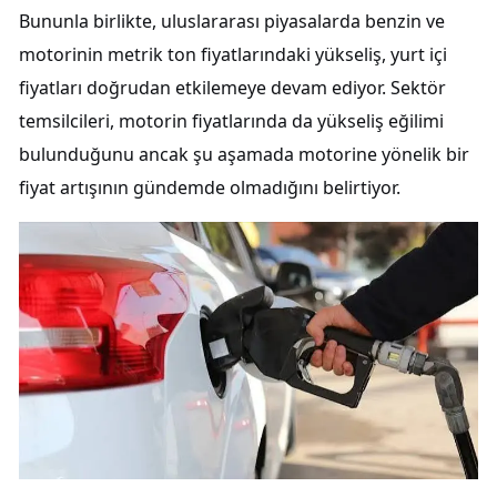
Bununla birlikte, uluslararası piyasalarda benzin ve
motorinin metrik ton fiyatlarındaki yükseliş, yurt içi
fiyatları doğrudan etkilemeye devam ediyor. Sektör
temsilcileri, motorin fiyatlarında da yükseliş eğilimi
bulunduğunu ancak şu aşamada motorine yönelik bir
fiyat artışının gündemde olmadığını belirtiyor.