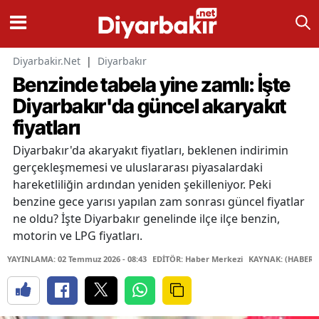
Diyarbakir.Net
|
Diyarbakır
Benzinde tabela yine zamlı: İşte
Diyarbakır'da güncel akaryakıt
fiyatları
Diyarbakır'da akaryakıt fiyatları, beklenen indirimin
gerçekleşmemesi ve uluslararası piyasalardaki
hareketliliğin ardından yeniden şekilleniyor. Peki
benzine gece yarısı yapılan zam sonrası güncel fiyatlar
ne oldu? İşte Diyarbakır genelinde ilçe ilçe benzin,
motorin ve LPG fiyatları.
YAYINLAMA: 02 Temmuz 2026 - 08:43
EDİTÖR: Haber Merkezi
KAYNAK: (HABER 