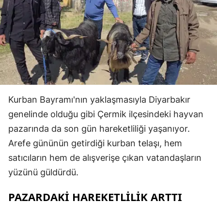
Kurban Bayramı'nın yaklaşmasıyla Diyarbakır
genelinde olduğu gibi Çermik ilçesindeki hayvan
pazarında da son gün hareketliliği yaşanıyor.
Arefe gününün getirdiği kurban telaşı, hem
satıcıların hem de alışverişe çıkan vatandaşların
yüzünü güldürdü.
PAZARDAKİ HAREKETLİLİK ARTTI