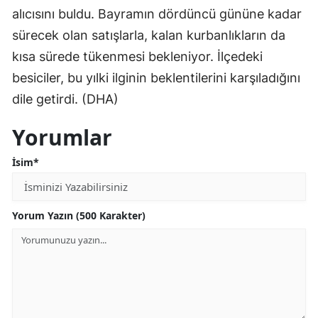
alıcısını buldu. Bayramın dördüncü gününe kadar
sürecek olan satışlarla, kalan kurbanlıkların da
kısa sürede tükenmesi bekleniyor. İlçedeki
besiciler, bu yılki ilginin beklentilerini karşıladığını
dile getirdi. (DHA)
Yorumlar
İsim*
Yorum Yazın (500 Karakter)