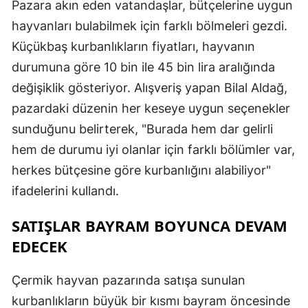
Pazara akın eden vatandaşlar, bütçelerine uygun
hayvanları bulabilmek için farklı bölmeleri gezdi.
Küçükbaş kurbanlıkların fiyatları, hayvanın
durumuna göre 10 bin ile 45 bin lira aralığında
değişiklik gösteriyor. Alışveriş yapan Bilal Aldağ,
pazardaki düzenin her keseye uygun seçenekler
sunduğunu belirterek, "Burada hem dar gelirli
hem de durumu iyi olanlar için farklı bölümler var,
herkes bütçesine göre kurbanlığını alabiliyor"
ifadelerini kullandı.
SATIŞLAR BAYRAM BOYUNCA DEVAM
EDECEK
Çermik hayvan pazarında satışa sunulan
kurbanlıkların büyük bir kısmı bayram öncesinde