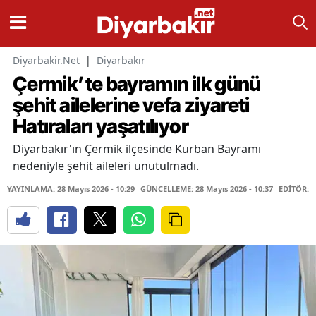
Diyarbakir.Net
|
Diyarbakır
Çermik’te bayramın ilk günü
şehit ailelerine vefa ziyareti
Hatıraları yaşatılıyor
Diyarbakır'ın Çermik ilçesinde Kurban Bayramı
nedeniyle şehit aileleri unutulmadı.
YAYINLAMA: 28 Mayıs 2026 - 10:29
GÜNCELLEME: 28 Mayıs 2026 - 10:37
EDİTÖR: 