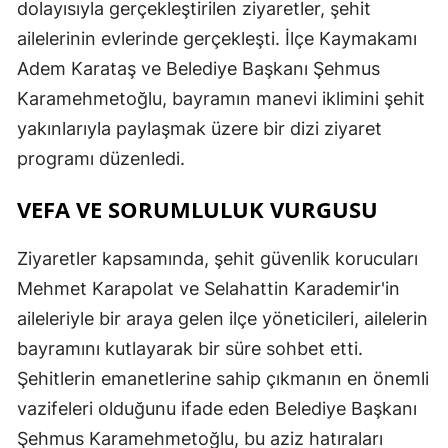
dolayısıyla gerçekleştirilen ziyaretler, şehit
ailelerinin evlerinde gerçekleşti. İlçe Kaymakamı
Adem Karataş ve Belediye Başkanı Şehmus
Karamehmetoğlu, bayramın manevi iklimini şehit
yakınlarıyla paylaşmak üzere bir dizi ziyaret
programı düzenledi.
VEFA VE SORUMLULUK VURGUSU
Ziyaretler kapsamında, şehit güvenlik korucuları
Mehmet Karapolat ve Selahattin Karademir'in
aileleriyle bir araya gelen ilçe yöneticileri, ailelerin
bayramını kutlayarak bir süre sohbet etti.
Şehitlerin emanetlerine sahip çıkmanın en önemli
vazifeleri olduğunu ifade eden Belediye Başkanı
Şehmus Karamehmetoğlu, bu aziz hatıraları