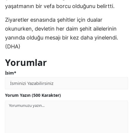
yaşatmanın bir vefa borcu olduğunu belirtti.
Ziyaretler esnasında şehitler için dualar
okunurken, devletin her daim şehit ailelerinin
yanında olduğu mesajı bir kez daha yinelendi.
(DHA)
Yorumlar
İsim*
Yorum Yazın (500 Karakter)