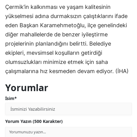
Çermik’in kalkınması ve yaşam kalitesinin
yükselmesi adına durmaksızın çalıştıklarını ifade
eden Başkan Karamehmetoğlu, ilçe genelindeki
diğer mahallelerde de benzer iyileştirme
projelerinin planlandığını belirtti. Belediye
ekipleri, mevsimsel koşulların getirdiği
olumsuzlukları minimize etmek için saha
çalışmalarına hız kesmeden devam ediyor. (İHA)
Yorumlar
İsim*
Yorum Yazın (500 Karakter)