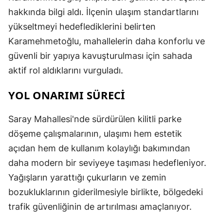
hakkında bilgi aldı. İlçenin ulaşım standartlarını
yükseltmeyi hedeflediklerini belirten
Karamehmetoğlu, mahallelerin daha konforlu ve
güvenli bir yapıya kavuşturulması için sahada
aktif rol aldıklarını vurguladı.
YOL ONARIMI SÜRECİ
Saray Mahallesi'nde sürdürülen kilitli parke
döşeme çalışmalarının, ulaşımı hem estetik
açıdan hem de kullanım kolaylığı bakımından
daha modern bir seviyeye taşıması hedefleniyor.
Yağışların yarattığı çukurların ve zemin
bozukluklarının giderilmesiyle birlikte, bölgedeki
trafik güvenliğinin de artırılması amaçlanıyor.