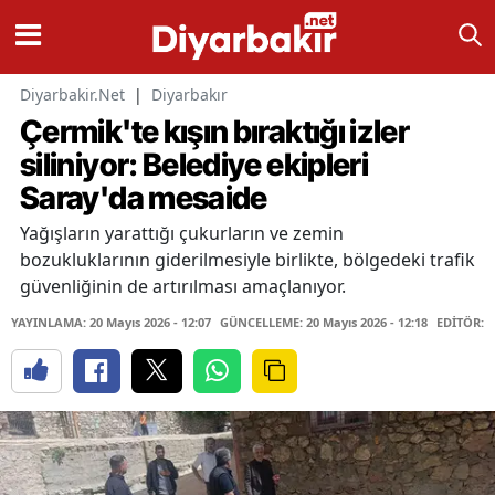
Diyarbakir.Net
|
Diyarbakır
Çermik'te kışın bıraktığı izler
siliniyor: Belediye ekipleri
Saray'da mesaide
Yağışların yarattığı çukurların ve zemin
bozukluklarının giderilmesiyle birlikte, bölgedeki trafik
güvenliğinin de artırılması amaçlanıyor.
YAYINLAMA: 20 Mayıs 2026 - 12:07
GÜNCELLEME: 20 Mayıs 2026 - 12:18
EDİTÖR: 