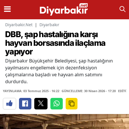
Diyarbakir.Net
|
Diyarbakır
DBB, şap hastalığına karşı
hayvan borsasında ilaçlama
yapıyor
Diyarbakır Büyükşehir Belediyesi, şap hastalığının
yayılmasını engellemek için dezenfeksiyon
çalışmalarına başladı ve hayvan alım satımını
durdurdu.
YAYINLAMA: 03 Temmuz 2025 - 16:22
GÜNCELLEME: 30 Nisan 2026 - 17:20
EDİTÖR