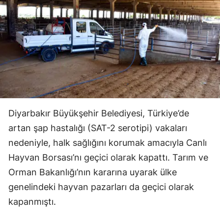
Diyarbakır Büyükşehir Belediyesi, Türkiye’de
artan şap hastalığı (SAT-2 serotipi) vakaları
nedeniyle, halk sağlığını korumak amacıyla Canlı
Hayvan Borsası’nı geçici olarak kapattı. Tarım ve
Orman Bakanlığı’nın kararına uyarak ülke
genelindeki hayvan pazarları da geçici olarak
kapanmıştı.