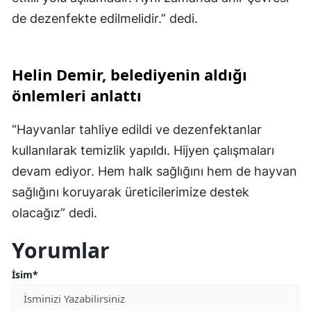
de dezenfekte edilmelidir.” dedi.
Helin Demir, belediyenin aldığı
önlemleri anlattı
“Hayvanlar tahliye edildi ve dezenfektanlar
kullanılarak temizlik yapıldı. Hijyen çalışmaları
devam ediyor. Hem halk sağlığını hem de hayvan
sağlığını koruyarak üreticilerimize destek
olacağız” dedi.
Yorumlar
İsim*