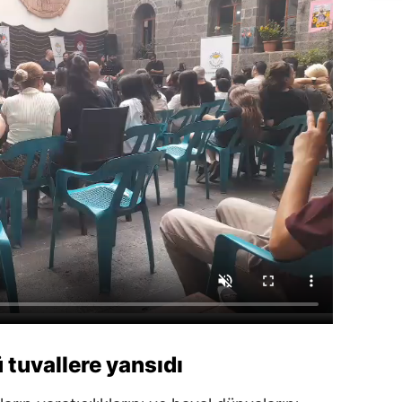
 tuvallere yansıdı