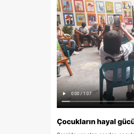
Çocukların hayal gücü