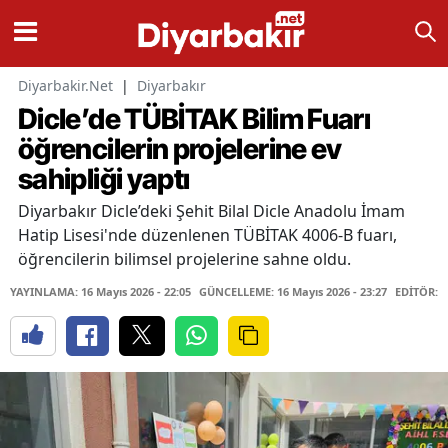
Diyarbakir.Net
|
Diyarbakır
Dicle’de TÜBİTAK Bilim Fuarı
öğrencilerin projelerine ev
sahipliği yaptı
Diyarbakır Dicle’deki Şehit Bilal Dicle Anadolu İmam
Hatip Lisesi'nde düzenlenen TÜBİTAK 4006-B fuarı,
öğrencilerin bilimsel projelerine sahne oldu.
YAYINLAMA: 16 Mayıs 2026 - 22:05
GÜNCELLEME: 16 Mayıs 2026 - 23:27
EDİTÖR: 