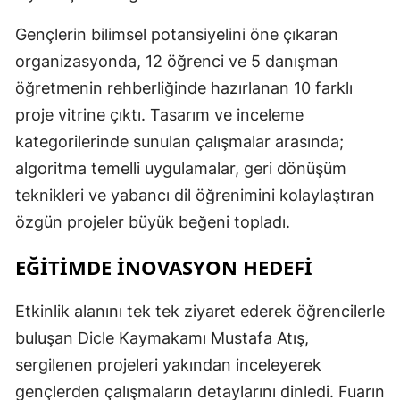
Gençlerin bilimsel potansiyelini öne çıkaran
organizasyonda, 12 öğrenci ve 5 danışman
öğretmenin rehberliğinde hazırlanan 10 farklı
proje vitrine çıktı. Tasarım ve inceleme
kategorilerinde sunulan çalışmalar arasında;
algoritma temelli uygulamalar, geri dönüşüm
teknikleri ve yabancı dil öğrenimini kolaylaştıran
özgün projeler büyük beğeni topladı.
EĞİTİMDE İNOVASYON HEDEFİ
Etkinlik alanını tek tek ziyaret ederek öğrencilerle
buluşan Dicle Kaymakamı Mustafa Atış,
sergilenen projeleri yakından inceleyerek
gençlerden çalışmaların detaylarını dinledi. Fuarın