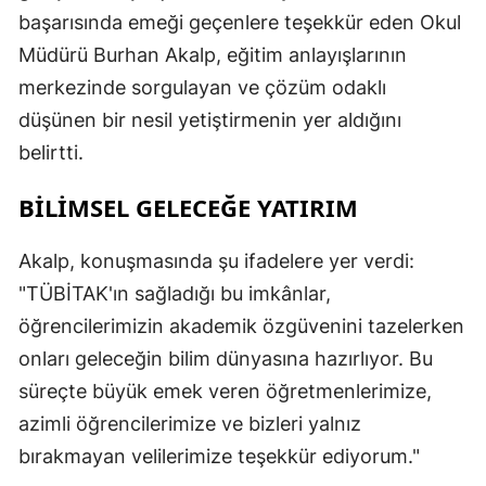
başarısında emeği geçenlere teşekkür eden Okul
Müdürü Burhan Akalp, eğitim anlayışlarının
merkezinde sorgulayan ve çözüm odaklı
düşünen bir nesil yetiştirmenin yer aldığını
belirtti.
BİLİMSEL GELECEĞE YATIRIM
Akalp, konuşmasında şu ifadelere yer verdi:
"TÜBİTAK'ın sağladığı bu imkânlar,
öğrencilerimizin akademik özgüvenini tazelerken
onları geleceğin bilim dünyasına hazırlıyor. Bu
süreçte büyük emek veren öğretmenlerimize,
azimli öğrencilerimize ve bizleri yalnız
bırakmayan velilerimize teşekkür ediyorum."