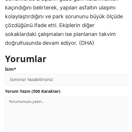
kaçındığını belirterek, yapılan asfaltın ulaşımı
kolaylaştırdığını ve park sorununu büyük ölçüde
çözdüğünü ifade etti. Ekiplerin diğer
sokaklardaki çalışmaları ise planlanan takvim
doğrultusunda devam ediyor. (DHA)
Yorumlar
İsim*
Yorum Yazın (500 Karakter)