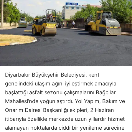
Diyarbakır Büyükşehir Belediyesi, kent
genelindeki ulaşım ağını iyileştirmek amacıyla
başlattığı asfalt sezonu çalışmalarını Bağcılar
Mahallesi’nde yoğunlaştırdı. Yol Yapım, Bakım ve
Onarım Dairesi Başkanlığı ekipleri, 2 Haziran
itibarıyla özellikle merkezde uzun yıllardır hizmet
alamayan noktalarda ciddi bir yenileme sürecine