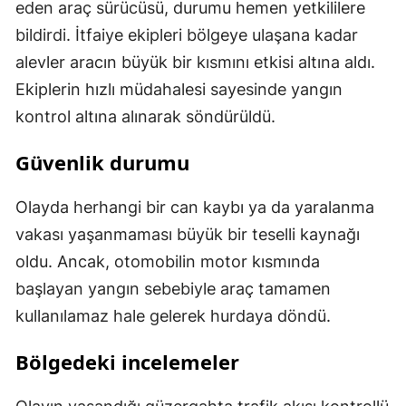
eden araç sürücüsü, durumu hemen yetkililere
bildirdi. İtfaiye ekipleri bölgeye ulaşana kadar
alevler aracın büyük bir kısmını etkisi altına aldı.
Ekiplerin hızlı müdahalesi sayesinde yangın
kontrol altına alınarak söndürüldü.
Güvenlik durumu
Olayda herhangi bir can kaybı ya da yaralanma
vakası yaşanmaması büyük bir teselli kaynağı
oldu. Ancak, otomobilin motor kısmında
başlayan yangın sebebiyle araç tamamen
kullanılamaz hale gelerek hurdaya döndü.
Bölgedeki incelemeler