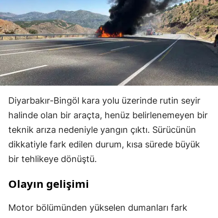
Diyarbakır-Bingöl kara yolu üzerinde rutin seyir
halinde olan bir araçta, henüz belirlenemeyen bir
teknik arıza nedeniyle yangın çıktı. Sürücünün
dikkatiyle fark edilen durum, kısa sürede büyük
bir tehlikeye dönüştü.
Olayın gelişimi
Motor bölümünden yükselen dumanları fark