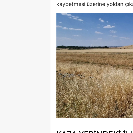
kaybetmesi üzerine yoldan çıka