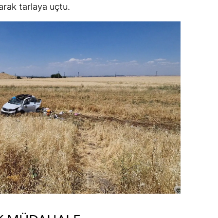
rak tarlaya uçtu.