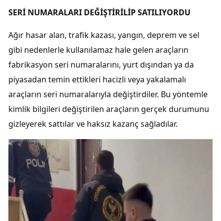
SERİ NUMARALARI DEĞİŞTİRİLİP SATILIYORDU
Ağır hasar alan, trafik kazası, yangın, deprem ve sel
gibi nedenlerle kullanılamaz hale gelen araçların
fabrikasyon seri numaralarını, yurt dışından ya da
piyasadan temin ettikleri hacizli veya yakalamalı
araçların seri numaralarıyla değiştirdiler. Bu yöntemle
kimlik bilgileri değiştirilen araçların gerçek durumunu
gizleyerek sattılar ve haksız kazanç sağladılar.