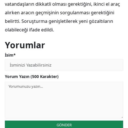
vatandaşların dikkatli olması gerektiğini, ikinci el araç
alırken aracın geçmişinin sorgulanması gerektiğini
belirtti. Soruşturma genişletilerek yeni gözaltıların
olabileceği ifade edildi.
Yorumlar
İsim*
Yorum Yazın (500 Karakter)
GÖNDER