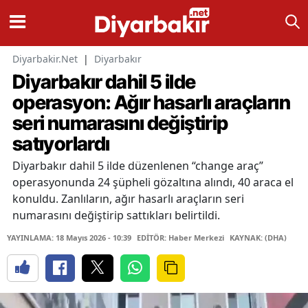
Diyarbakir.Net
|
Diyarbakır
Diyarbakır dahil 5 ilde
operasyon: Ağır hasarlı araçların
seri numarasını değiştirip
satıyorlardı
Diyarbakır dahil 5 ilde düzenlenen “change araç”
operasyonunda 24 şüpheli gözaltına alındı, 40 araca el
konuldu. Zanlıların, ağır hasarlı araçların seri
numarasını değiştirip sattıkları belirtildi.
YAYINLAMA: 18 Mayıs 2026 - 10:39
EDİTÖR: Haber Merkezi
KAYNAK: (DHA)