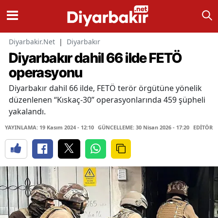
Diyarbakir.Net
|
Diyarbakır
Diyarbakır dahil 66 ilde FETÖ
operasyonu
Diyarbakır dahil 66 ilde, FETÖ terör örgütüne yönelik
düzenlenen “Kıskaç-30” operasyonlarında 459 şüpheli
yakalandı.
YAYINLAMA: 19 Kasım 2024 - 12:10
GÜNCELLEME: 30 Nisan 2026 - 17:20
EDİTÖR: 