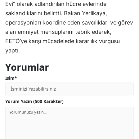
Evi” olarak adlandırılan hücre evlerinde
saklandıklarını belirtti. Bakan Yerlikaya,
operasyonları koordine eden savcılıkları ve görev
alan emniyet mensuplarını tebrik ederek,
FETÖ’ye karşı mücadelede kararlılık vurgusu
yaptı.
Yorumlar
İsim*
Yorum Yazın (500 Karakter)