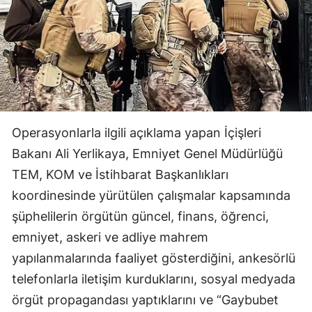
Operasyonlarla ilgili açıklama yapan İçişleri
Bakanı Ali Yerlikaya, Emniyet Genel Müdürlüğü
TEM, KOM ve İstihbarat Başkanlıkları
koordinesinde yürütülen çalışmalar kapsamında
şüphelilerin örgütün güncel, finans, öğrenci,
emniyet, askeri ve adliye mahrem
yapılanmalarında faaliyet gösterdiğini, ankesörlü
telefonlarla iletişim kurduklarını, sosyal medyada
örgüt propagandası yaptıklarını ve “Gaybubet