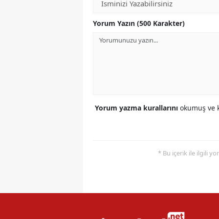
Yorum Yazın (500 Karakter)
Yorum yazma kurallarını
okumuş ve k
* Bu içerik ile ilgili 