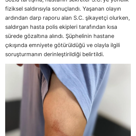
fiziksel saldırısıyla sonuçlandı. Yaşanan olayın
ardından darp raporu alan S.C. şikayetçi olurken,
saldırgan hasta polis ekipleri tarafından kısa
sürede gözaltına alındı. Şüphelinin hastane
çıkışında emniyete götürüldüğü ve olayla ilgili
soruşturmanın derinleştirildiği belirtildi.