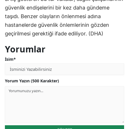
güvenlik endişelerini bir kez daha gündeme
taşıdı. Benzer olayların önlenmesi adına
hastanelerde güvenlik önlemlerinin gözden
geçirilmesi gerektiği ifade ediliyor. (DHA)
Yorumlar
İsim*
Yorum Yazın (500 Karakter)