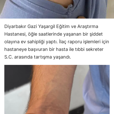
Diyarbakır Gazi Yaşargil Eğitim ve Araştırma
Hastanesi, öğle saatlerinde yaşanan bir şiddet
olayına ev sahipliği yaptı. İlaç raporu işlemleri için
hastaneye başvuran bir hasta ile tıbbi sekreter
S.C. arasında tartışma yaşandı.