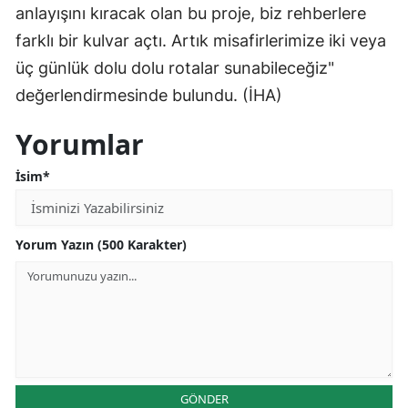
anlayışını kıracak olan bu proje, biz rehberlere
farklı bir kulvar açtı. Artık misafirlerimize iki veya
üç günlük dolu dolu rotalar sunabileceğiz"
değerlendirmesinde bulundu. (İHA)
Yorumlar
İsim*
Yorum Yazın (500 Karakter)
GÖNDER