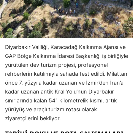
Diyarbakır Valiliği, Karacadağ Kalkınma Ajansı ve
GAP Bölge Kalkınma İdaresi Başkanlığı iş birliğiyle
yürütülen dev turizm projesi, profesyonel
rehberlerin katılımıyla sahada test edildi. Milattan
önce 7. yüzyıla kadar uzanan ve İzmir’den İran’a
kadar uzanan antik Kral Yolu’nun Diyarbakır
sınırlarında kalan 541 kilometrelik kısmı, artık
yürüyüş ve araçlı turizm rotası olarak
ziyaretçilerini bekliyor.