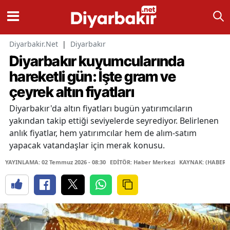
Diyarbakir.Net
|
Diyarbakır
Diyarbakır kuyumcularında
hareketli gün: İşte gram ve
çeyrek altın fiyatları
Diyarbakır'da altın fiyatları bugün yatırımcıların
yakından takip ettiği seviyelerde seyrediyor. Belirlenen
anlık fiyatlar, hem yatırımcılar hem de alım-satım
yapacak vatandaşlar için merak konusu.
YAYINLAMA: 02 Temmuz 2026 - 08:30
EDİTÖR: Haber Merkezi
KAYNAK: (HABER 