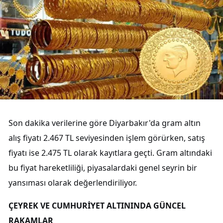
Son dakika verilerine göre Diyarbakır'da gram altın
alış fiyatı 2.467 TL seviyesinden işlem görürken, satış
fiyatı ise 2.475 TL olarak kayıtlara geçti. Gram altındaki
bu fiyat hareketliliği, piyasalardaki genel seyrin bir
yansıması olarak değerlendiriliyor.
ÇEYREK VE CUMHURİYET ALTININDA GÜNCEL
RAKAMLAR