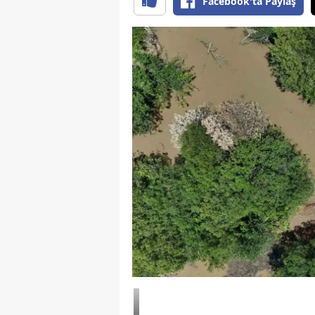
Facebook'ta Paylaş