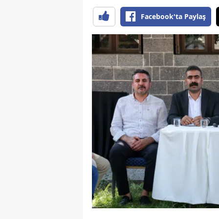
Facebook'ta Paylaş