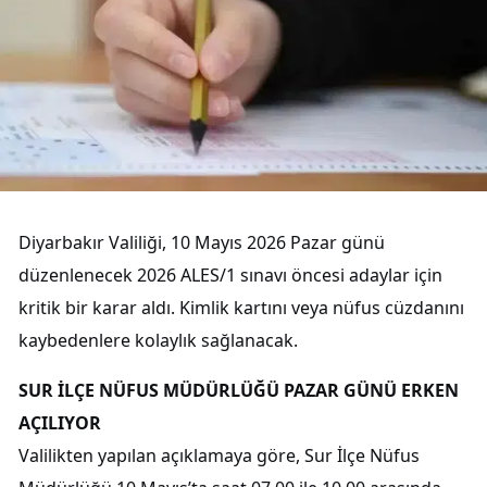
Diyarbakır Valiliği, 10 Mayıs 2026 Pazar günü
düzenlenecek 2026 ALES/1 sınavı öncesi adaylar için
kritik bir karar aldı. Kimlik kartını veya nüfus cüzdanını
kaybedenlere kolaylık sağlanacak.
SUR İLÇE NÜFUS MÜDÜRLÜĞÜ PAZAR GÜNÜ ERKEN
AÇILIYOR
Valilikten yapılan açıklamaya göre, Sur İlçe Nüfus