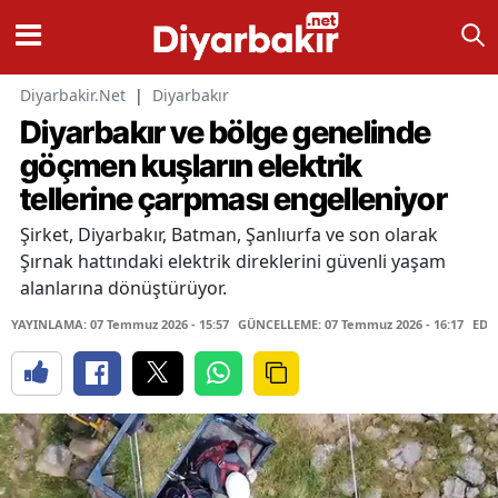
Diyarbakir.Net
|
Diyarbakır
Diyarbakır ve bölge genelinde
göçmen kuşların elektrik
tellerine çarpması engelleniyor
Şirket, Diyarbakır, Batman, Şanlıurfa ve son olarak
Şırnak hattındaki elektrik direklerini güvenli yaşam
alanlarına dönüştürüyor.
YAYINLAMA: 07 Temmuz 2026 - 15:57
GÜNCELLEME: 07 Temmuz 2026 - 16:17
EDİ