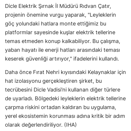
Dicle Elektrik Şırnak İl Müdürü Rıdvan Çatır,
projenin önemine vurgu yaparak, "Leyleklerin
göç yolundaki hatlara monte ettiğimiz bu
platformlar sayesinde kuşlar elektrik tellerine
temas etmeden konup kalkabiliyor. Bu çalışma,
yaban hayatı ile enerji hatları arasındaki teması
keserek güvenliği artırıyor," ifadelerini kullandı.
Daha önce Fırat Nehri kıyısındaki Kelaynaklar için
hat izolasyonu gerçekleştiren şirket, bu
tecrübesini Dicle Vadisi’ni kullanan diğer türlere
de uyarladı. Bölgedeki leyleklerin elektrik tellerine
çarpma riskini ortadan kaldıran bu uygulama,
yerel ekosistemin korunması adına kritik bir adım
olarak değerlendiriliyor. (IHA)