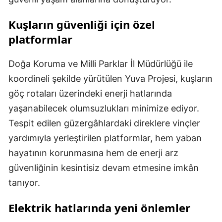
Kuşların güvenliği için özel
platformlar
Doğa Koruma ve Milli Parklar İl Müdürlüğü ile
koordineli şekilde yürütülen Yuva Projesi, kuşların
göç rotaları üzerindeki enerji hatlarında
yaşanabilecek olumsuzlukları minimize ediyor.
Tespit edilen güzergâhlardaki direklere vinçler
yardımıyla yerleştirilen platformlar, hem yaban
hayatının korunmasına hem de enerji arz
güvenliğinin kesintisiz devam etmesine imkân
tanıyor.
Elektrik hatlarında yeni önlemler